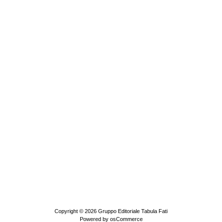
Copyright © 2026
Gruppo Editoriale Tabula Fati
Powered by
osCommerce