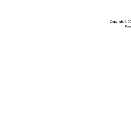
Copyright © 2
Pow