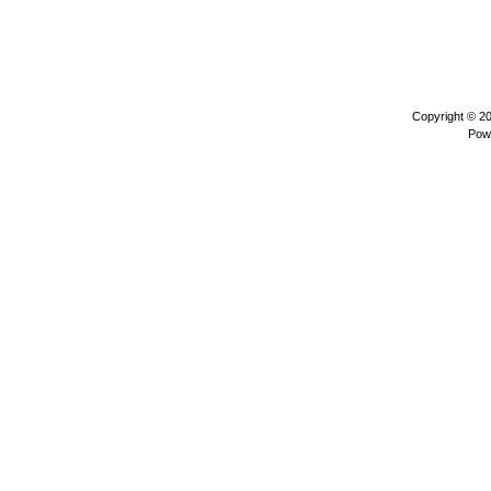
Copyright © 2
Pow