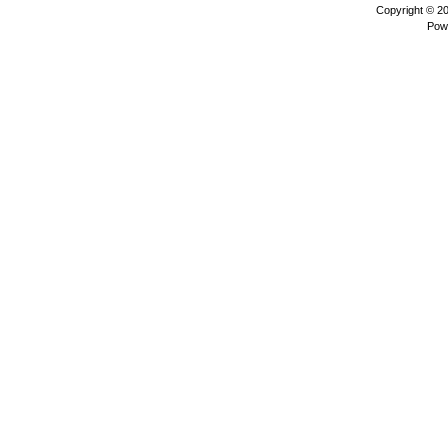
Copyright © 2
Pow