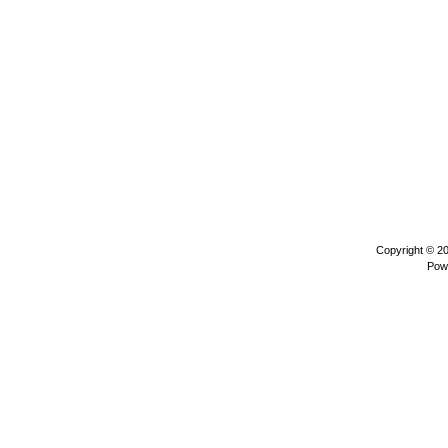
Copyright © 2
Pow