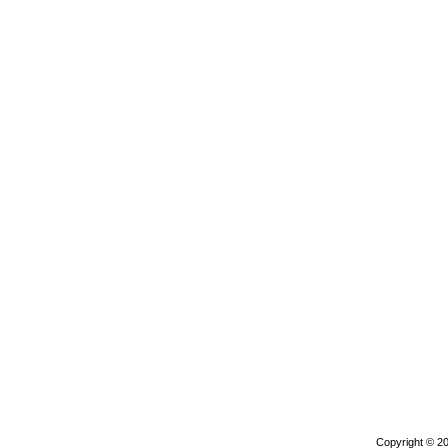
Copyright © 2