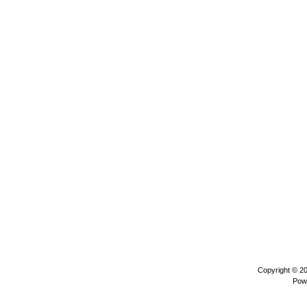
Copyright © 2
Pow