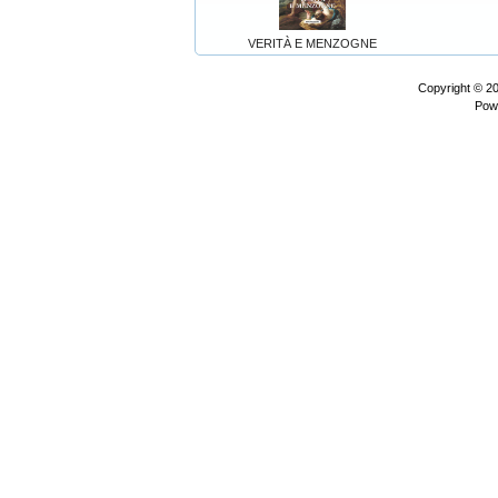
VERITÀ E MENZOGNE
Copyright © 2
Pow