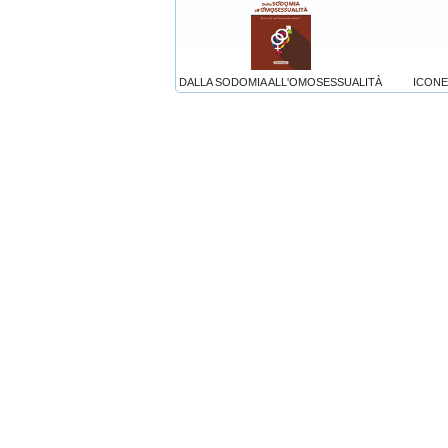
DALLA SODOMIA ALL'OMOSESSUALITÀ
ICONE