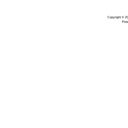
Copyright © 2
Pow