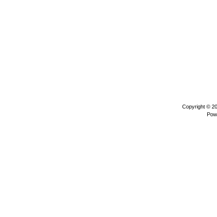
Copyright © 2
Pow