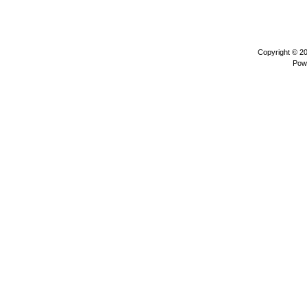
Copyright © 2
Pow