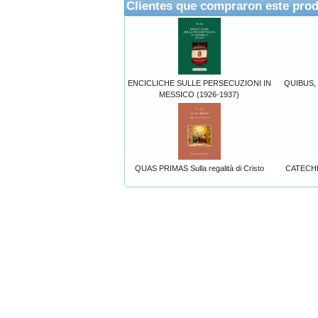
Clientes que compraron este pro
ENCICLICHE SULLE PERSECUZIONI IN
QUIBUS,
MESSICO (1926-1937)
QUAS PRIMAS Sulla regalità di Cristo
CATECH