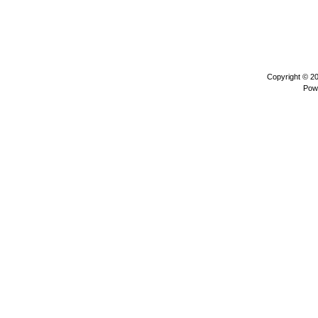
Copyright © 2
Pow