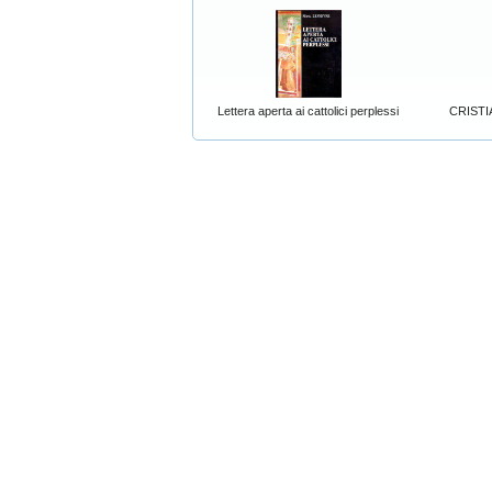
Lettera aperta ai cattolici perplessi
CRISTI