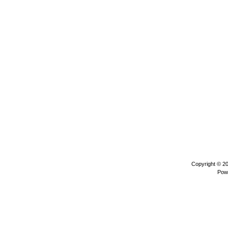
Copyright © 2
Pow