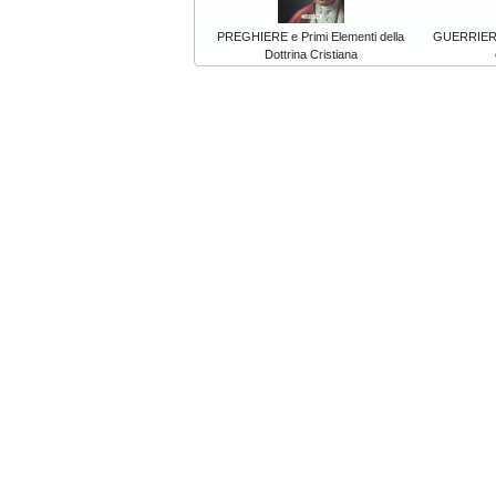
PREGHIERE e Primi Elementi della
GUERRIERI 
Dottrina Cristiana