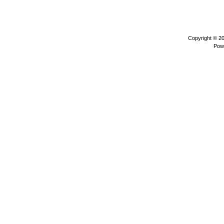
Copyright © 2
Pow