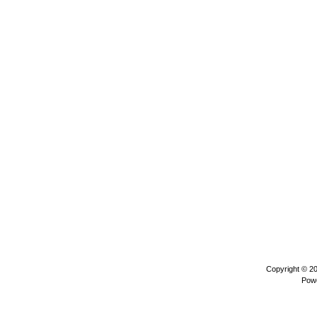
Copyright © 2
Pow