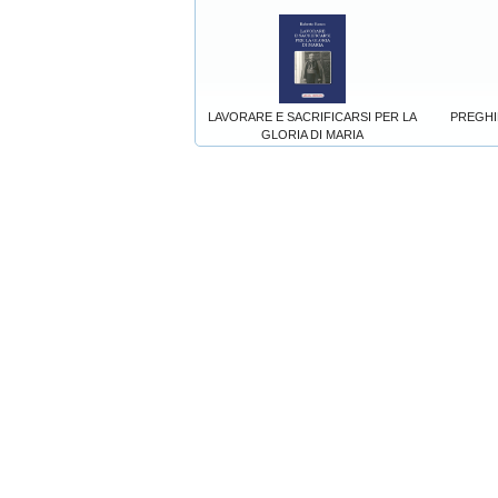
LAVORARE E SACRIFICARSI PER LA
PREGHIER
GLORIA DI MARIA