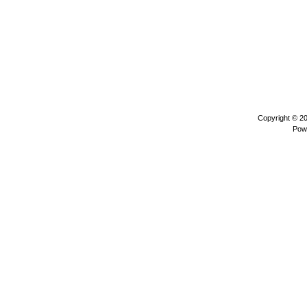
Copyright © 2
Pow