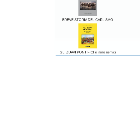
BREVE STORIA DEL CARLISMO
GLI ZUAVI PONTIFICI e i loro nemici