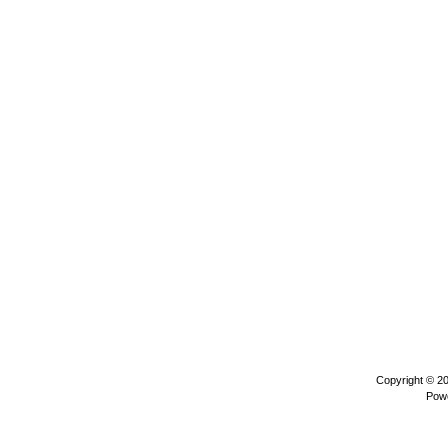
Copyright © 2
Pow