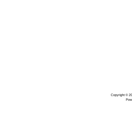
Copyright © 2
Pow