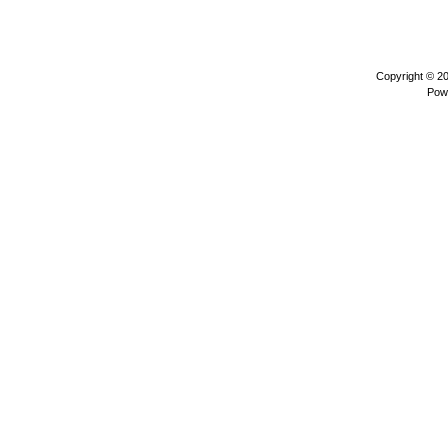
Copyright © 2
Pow