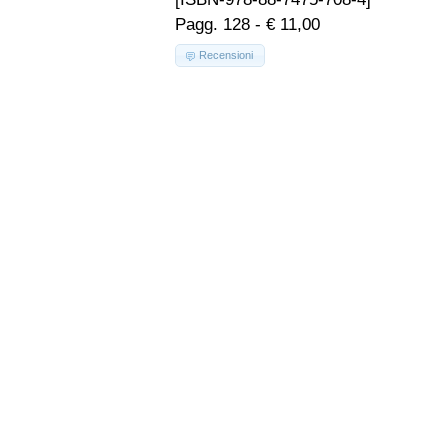
Pagg. 128 - € 11,00
Recensioni