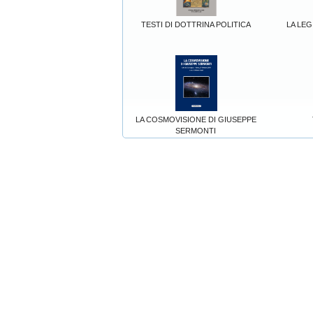
TESTI DI DOTTRINA POLITICA
LA LEG
LA COSMOVISIONE DI GIUSEPPE
SERMONTI