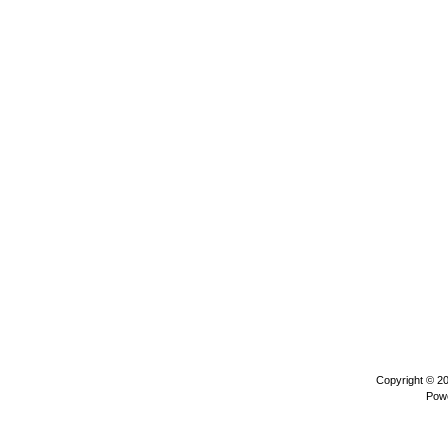
Copyright © 2
Pow