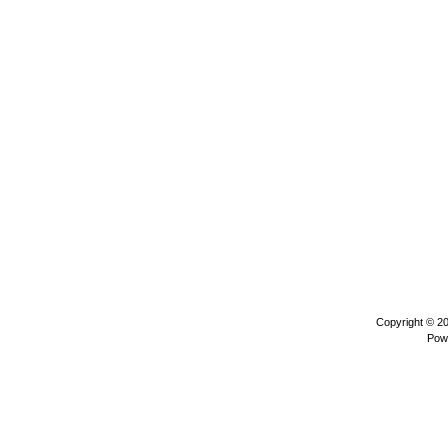
Copyright © 2
Pow