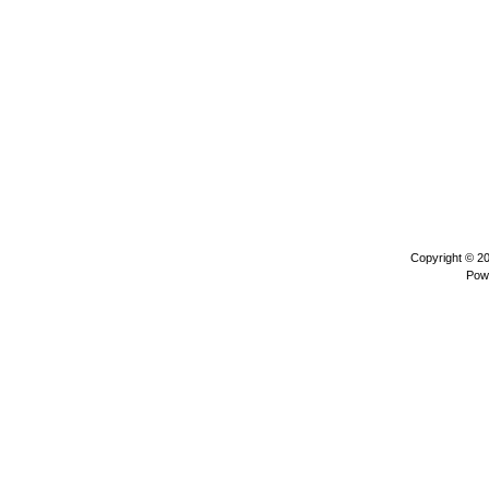
Copyright © 2
Pow