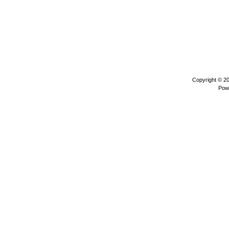
Copyright © 2
Pow