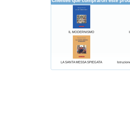
Clientes que compraron este pro
IL MODERNISMO
LA SANTA MESSA SPIEGATA
Istruzion