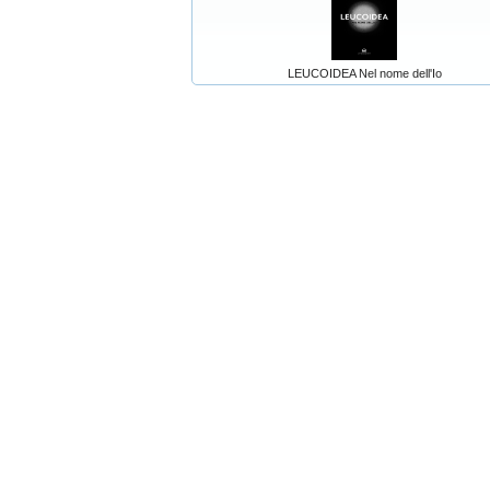
LEUCOIDEA Nel nome dell'Io