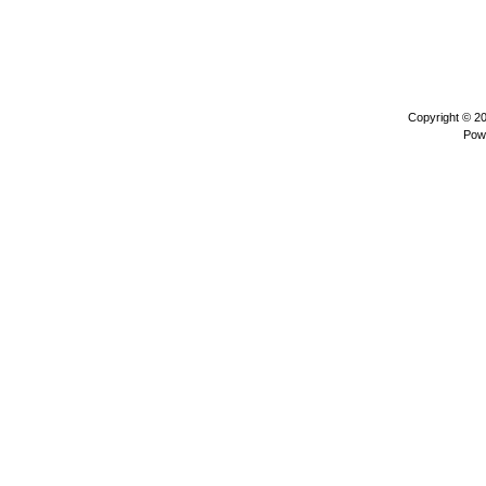
Copyright © 2
Pow