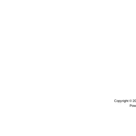
Copyright © 2
Pow