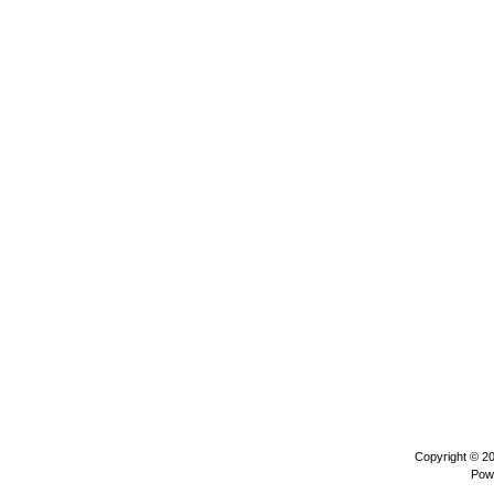
Copyright © 2
Pow