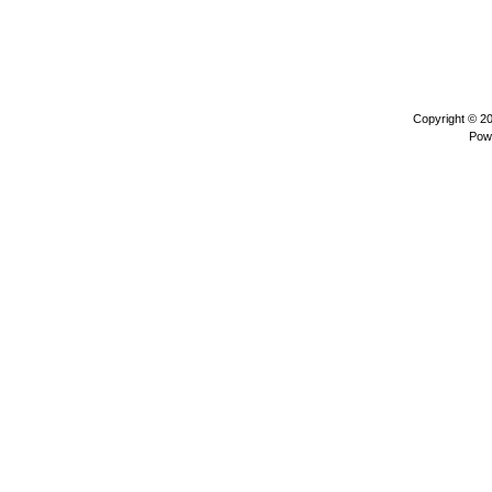
Copyright © 2
Pow