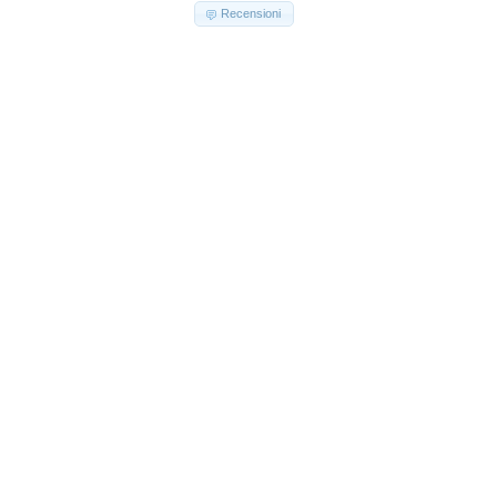
Recensioni