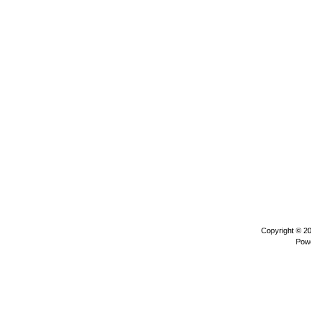
Copyright © 2
Pow