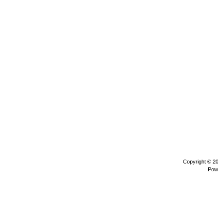
Copyright © 2
Pow