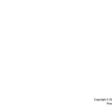
Copyright © 2
Pow