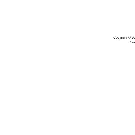
Copyright © 2
Pow