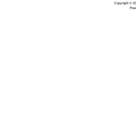
Copyright © 2
Pow