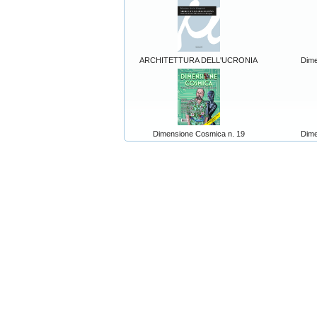
ARCHITETTURA DELL'UCRONIA
Dime
Dimensione Cosmica n. 19
Dime