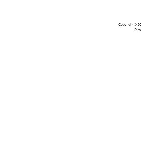
Copyright © 2
Pow