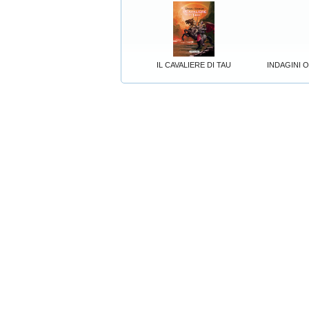
IL CAVALIERE DI TAU
INDAGINI O