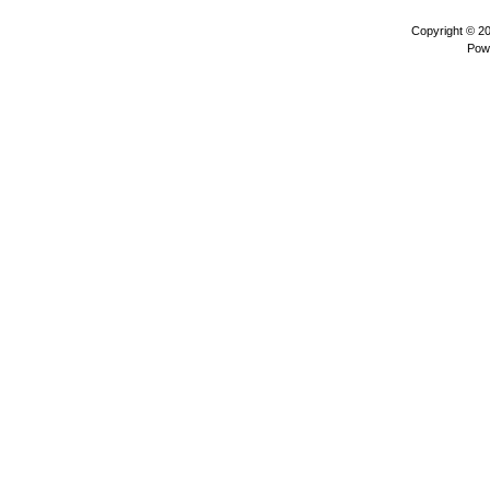
Copyright © 2
Pow