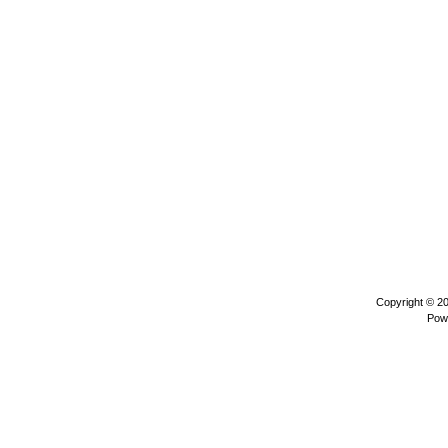
Copyright © 2
Pow