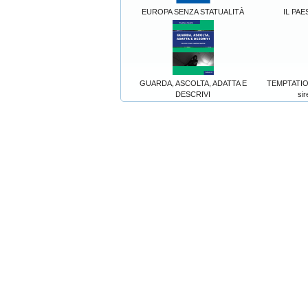
EUROPA SENZA STATUALITÀ
IL PAE
GUARDA, ASCOLTA, ADATTA E
TEMPTATION
DESCRIVI
sir