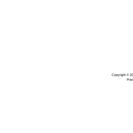
Copyright © 2
Pow