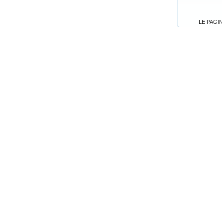
LE PAGI