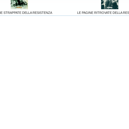
NE STRAPPATE DELLA RESISTENZA
LE PAGINE RITROVATE DELLA RE