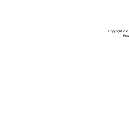
Copyright © 2
Pow