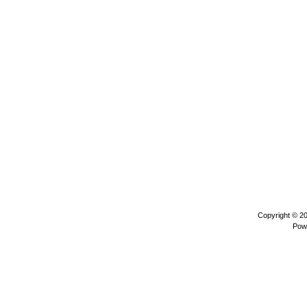
Copyright © 2
Pow