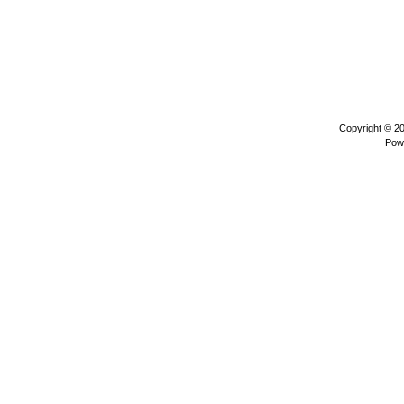
Copyright © 2
Pow