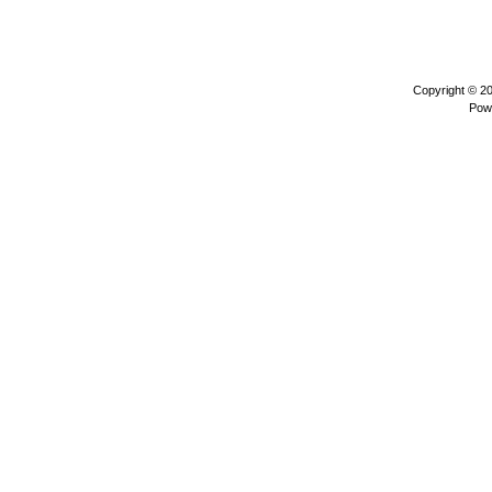
Copyright © 2
Pow