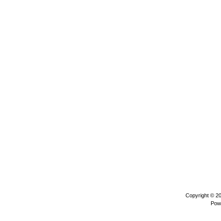
Copyright © 2
Pow