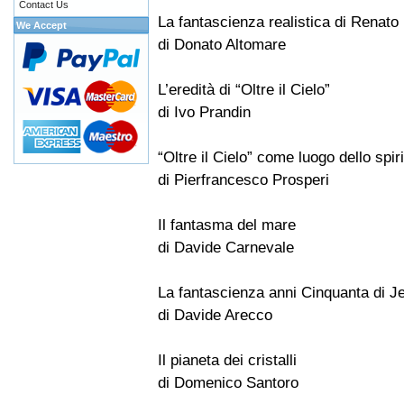
Contact Us
La fantascienza realistica di Renato 
We Accept
di Donato Altomare
L’eredità di “Oltre il Cielo”
di Ivo Prandin
“Oltre il Cielo” come luogo dello spiri
di Pierfrancesco Prosperi
Il fantasma del mare
di Davide Carnevale
La fantascienza anni Cinquanta di J
di Davide Arecco
Il pianeta dei cristalli
di Domenico Santoro