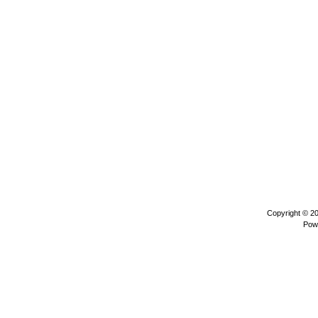
Copyright © 2
Pow