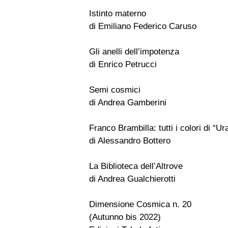
Istinto materno
di Emiliano Federico Caruso
Gli anelli dell’impotenza
di Enrico Petrucci
Semi cosmici
di Andrea Gamberini
Franco Brambilla: tutti i colori di “Ur
di Alessandro Bottero
La Biblioteca dell’Altrove
di Andrea Gualchierotti
Dimensione Cosmica n. 20
(Autunno bis 2022)