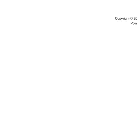
Copyright © 2
Pow