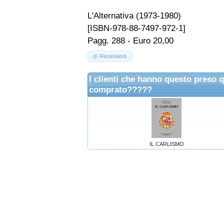
L'Alternativa (1973-1980)
[ISBN-978-88-7497-972-1]
Pagg. 288 - Euro 20,00
Recensioni
I clienti che hanno questo preso 
comprato?????
IL CARLISMO