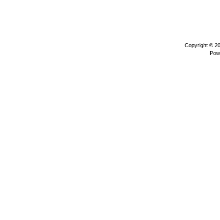
Copyright © 2
Pow