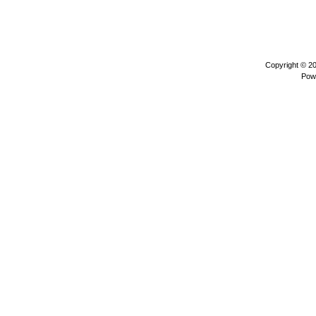
Copyright © 2
Pow