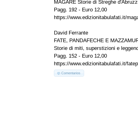
MAGARE Storie di Streghe d'Abruzz
Pagg. 192 - Euro 12,00
https://www.edizionitabulafati.it/ma
David Ferrante
FATE, PANDAFECHE E MAZZAMUR
Storie di miti, superstizioni e legge
Pagg. 152 - Euro 12,00
https://www.edizionitabulafati.it/fa
Comentarios