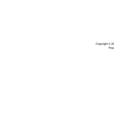
Copyright © 2
Pow