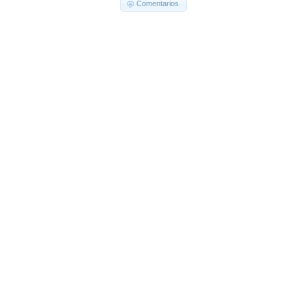
Comentarios