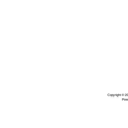
Copyright © 2
Pow