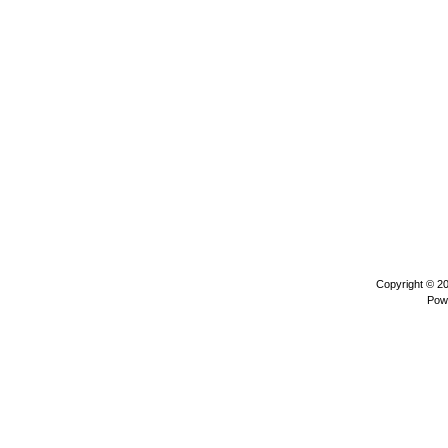
Copyright © 2
Pow