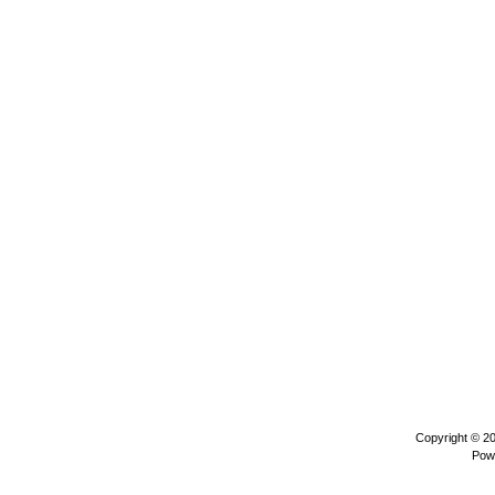
Copyright © 2
Pow